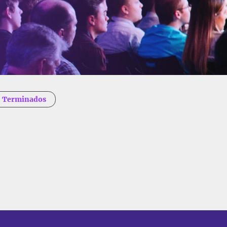
Terminados