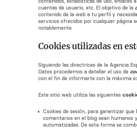
contenidos, estadísticas de uso, enlaces a
cuentas de usuario, etc. El objetivo de la
contenido de la web a tu perfil y necesid
servicios ofrecidos por cualquier página
notablemente.
Cookies utilizadas en est
Siguiendo las directrices de la Agencia E
Datos procedemos a detallar el uso de
co
con el fin de informarte con la máxima ex
Este sitio web utiliza las siguientes
cooki
Cookies de sesión, para garantizar que 
comentarios en el blog sean humanos y
automatizadas. De esta forma se comb