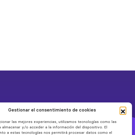
Gestionar el consentimiento de cookies
cionar las mejores experiencias, utilizamos tecnologías como las
 almacenar y/o acceder a la información del dispositivo. El
nto a estas tecnologías nos permitirá procesar datos como el