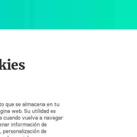
kies
to que se almacena en tu
gina web. Su utilidad es
ta cuando vuelva a navegar
nar información de
, personalización de