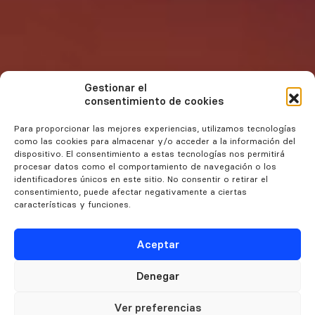
Gestionar el
consentimiento de cookies
Para proporcionar las mejores experiencias, utilizamos tecnologías
como las cookies para almacenar y/o acceder a la información del
dispositivo. El consentimiento a estas tecnologías nos permitirá
procesar datos como el comportamiento de navegación o los
identificadores únicos en este sitio. No consentir o retirar el
consentimiento, puede afectar negativamente a ciertas
características y funciones.
Aceptar
Denegar
Ver preferencias