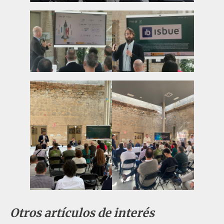
Otros artículos de interés