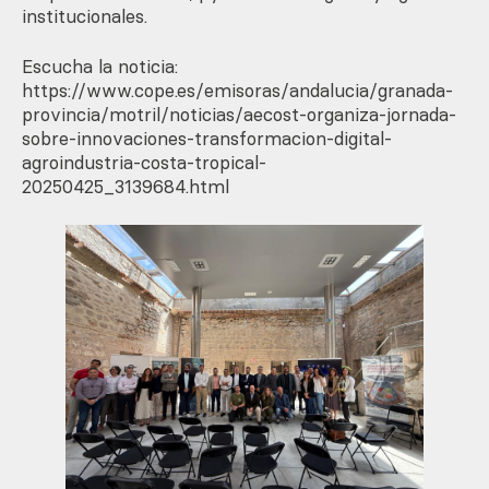
institucionales.
Escucha la noticia:
https://www.cope.es/emisoras/andalucia/granada-
provincia/motril/noticias/aecost-organiza-jornada-
sobre-innovaciones-transformacion-digital-
agroindustria-costa-tropical-
20250425_3139684.html