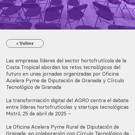
< Volver
Las empresas líderes del sector hortofrutícola de la
Costa Tropical abordan los retos tecnológicos del
futuro en unas jornadas organizadas por Oficina
Acelera Pyme de Diputación de Granada y Círculo
Tecnológico de Granada
La transformación digital del AGRO centra el debate
entre líderes hortofrutícolas y startups tecnológicas
Motril, 25 de abril de 2025 –
La Oficina Acelera Pyme Rural de Diputación de
Granada, en colaboración con Círculo Tecnológico de