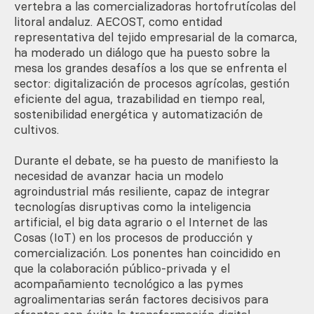
vertebra a las comercializadoras hortofrutícolas del
litoral andaluz. AECOST, como entidad
representativa del tejido empresarial de la comarca,
ha moderado un diálogo que ha puesto sobre la
mesa los grandes desafíos a los que se enfrenta el
sector: digitalización de procesos agrícolas, gestión
eficiente del agua, trazabilidad en tiempo real,
sostenibilidad energética y automatización de
cultivos.
Durante el debate, se ha puesto de manifiesto la
necesidad de avanzar hacia un modelo
agroindustrial más resiliente, capaz de integrar
tecnologías disruptivas como la inteligencia
artificial, el big data agrario o el Internet de las
Cosas (IoT) en los procesos de producción y
comercialización. Los ponentes han coincidido en
que la colaboración público-privada y el
acompañamiento tecnológico a las pymes
agroalimentarias serán factores decisivos para