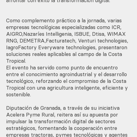
afrontar con éxito la transformación digital.
Como complemento práctico a la jornada, varias
empresas tecnológicas especializadas como ICR,
AIGRO,Nazaríes Intelligenia, ISBUE, Dtisa, WIMAX
RNG, DEMETRA,Facturatech, Venturi technologies,
IagroFactory Everyware technologies, presentaron
soluciones reales aplicables al campo de la Costa
Tropical.
El evento ha servido como punto de encuentro
entre el conocimiento agroindustrial y el desarrollo
tecnológico, reforzando el compromiso de la Costa
Tropical con una agricultura inteligente, eficiente y
sostenible.
Diputación de Granada, a través de su iniciativa
Acelera Pyme Rural, reitera así su apuesta por
impulsar la transformación digital de sectores
estratégicos, fomentando la cooperación entre
empresas tractoras, pymes tecnológicas y agentes