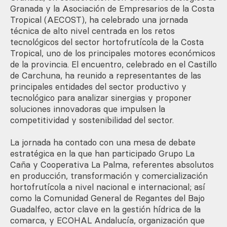
Granada y la Asociación de Empresarios de la Costa
Tropical (AECOST), ha celebrado una jornada
técnica de alto nivel centrada en los retos
tecnológicos del sector hortofrutícola de la Costa
Tropical, uno de los principales motores económicos
de la provincia. El encuentro, celebrado en el Castillo
de Carchuna, ha reunido a representantes de las
principales entidades del sector productivo y
tecnológico para analizar sinergias y proponer
soluciones innovadoras que impulsen la
competitividad y sostenibilidad del sector.
La jornada ha contado con una mesa de debate
estratégica en la que han participado Grupo La
Caña y Cooperativa La Palma, referentes absolutos
en producción, transformación y comercialización
hortofrutícola a nivel nacional e internacional; así
como la Comunidad General de Regantes del Bajo
Guadalfeo, actor clave en la gestión hídrica de la
comarca, y ECOHAL Andalucía, organización que