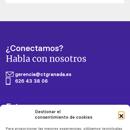
más
¿Conectamos?
Habla con nosotros
gerencia@ctgranada.es
626 43 38 06
Estamos
Gestionar el
conectados
consentimiento de cookies
Para proporcionar las mejores experiencias, utilizamos tecnologías