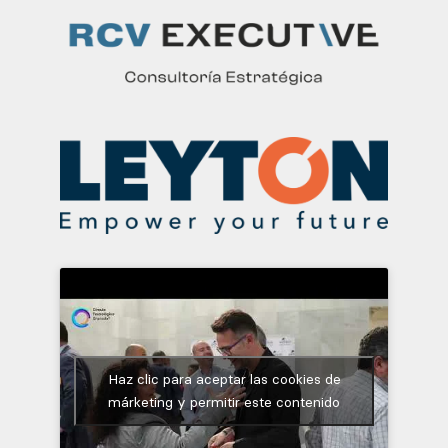
Haz clic para aceptar las cookies de
márketing y permitir este contenido