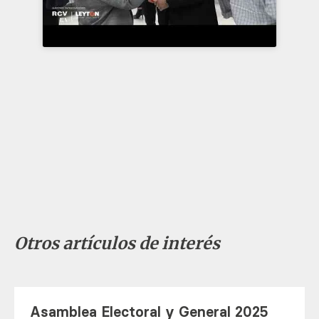
Otros artículos de interés
Asamblea Electoral y General 2025