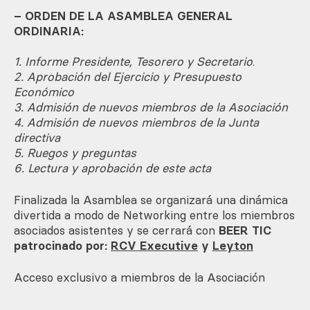
– ORDEN DE LA ASAMBLEA GENERAL
ORDINARIA:
1. Informe Presidente, Tesorero y Secretario
.
2. Aprobación del Ejercicio y Presupuesto
Económico
3. Admisión de nuevos miembros de la Asociación
4. Admisión de nuevos miembros de la Junta
directiva
5. Ruegos y preguntas
6. Lectura y aprobación de este acta
Finalizada la Asamblea se organizará una dinámica
divertida a modo de Networking entre los miembros
asociados asistentes y se cerrará con
BEER TIC
patrocinado por:
RCV Executive
y
Leyton
Acceso exclusivo a miembros de la Asociación