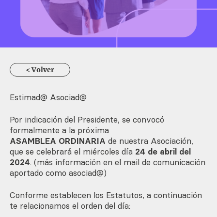
< Volver
Estimad@ Asociad@
Por indicación del Presidente, se convocó
formalmente a la próxima
ASAMBLEA ORDINARIA
de nuestra Asociación,
que se celebrará el miércoles día
24 de abril del
2024
. (más información en el mail de comunicación
aportado como asociad@)
Conforme establecen los Estatutos, a continuación
te relacionamos el orden del día: