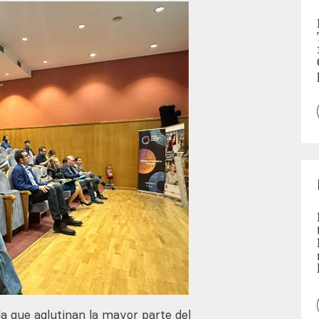
a que aglutinan la mayor parte del