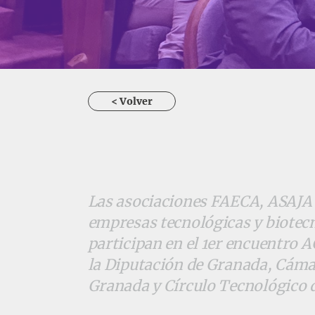
< Volver
Las asociaciones FAECA, ASAJA 
empresas tecnológicas y biotec
participan en el 1er encuentro
la Diputación de Granada, Cáma
Granada y Círculo Tecnológico 