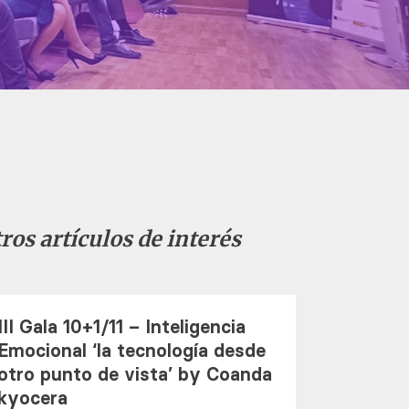
ros artículos de interés
III Gala 10+1/11 – Inteligencia
Emocional ‘la tecnología desde
otro punto de vista’ by Coanda
kyocera