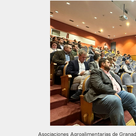
Asociaciones Agroalimentarias de Granad